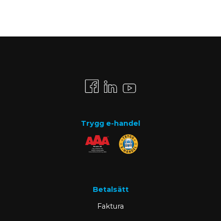
Trygg e-handel
Betalsätt
Faktura