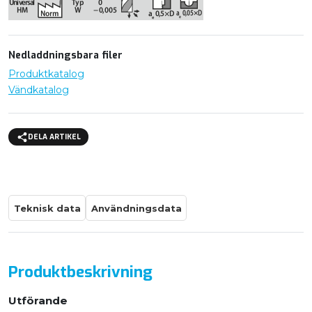
Nedladdningsbara filer
Produktkatalog
Vändkatalog
DELA ARTIKEL
Teknisk data
Användningsdata
Produktbeskrivning
Utförande