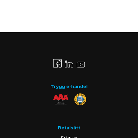
Trygg e-handel
Betalsätt