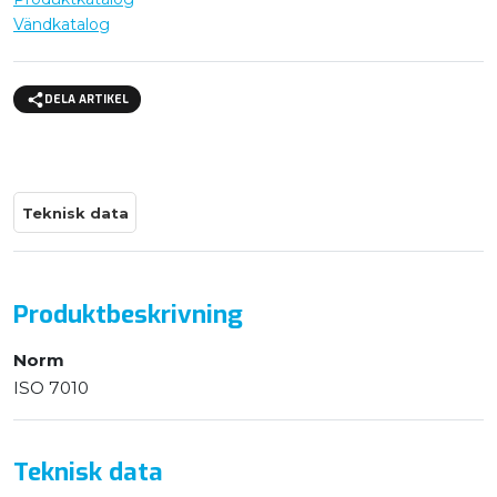
Vändkatalog
DELA ARTIKEL
Teknisk data
Produktbeskrivning
Norm
ISO 7010
Teknisk data