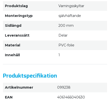
Produktslag
Varningsskyltar
Monteringstyp
självhäftande
Sidlängd
200 mm
Leveranssätt
Delar
Material
PVC-folie
Innehåll
1
Produktspecifikation
Artikelnummer
099238
EAN
4061466040630