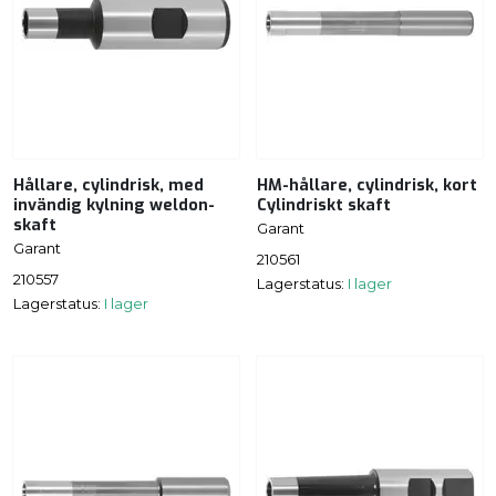
Hållare, cylindrisk, med
HM-hållare, cylindrisk, kort
invändig kylning weldon-
Cylindriskt skaft
skaft
Garant
Garant
210561
210557
Lagerstatus:
I lager
Lagerstatus:
I lager