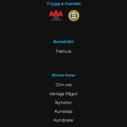
Trygg e-handel
Betalsätt
Faktura
Know-how
Om oss
Vanliga frågor
Nyheter
Kunskap
Kundcase