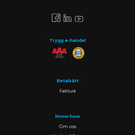
Trygg e-handel
Betalsätt
Faktura
Know-how
Om oss