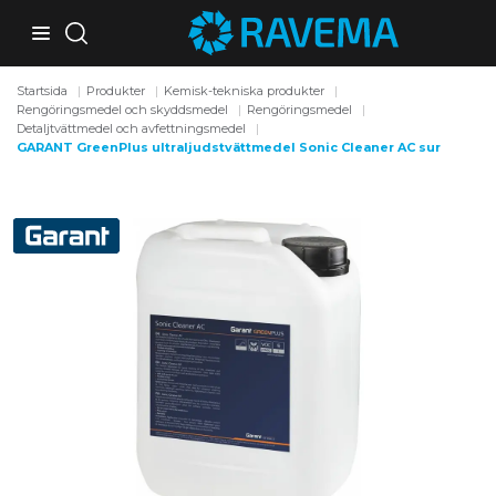
Startsida
Produkter
Kemisk-tekniska produkter
Rengöringsmedel och skyddsmedel
Rengöringsmedel
Detaljtvättmedel och avfettningsmedel
GARANT GreenPlus ultraljudstvättmedel Sonic Cleaner AC sur