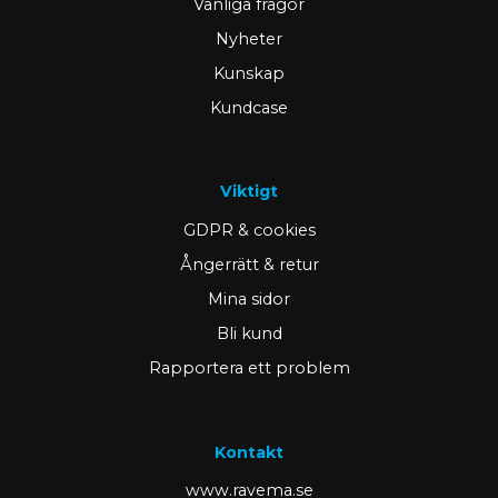
Vanliga frågor
Nyheter
Kunskap
Kundcase
Viktigt
GDPR & cookies
Ångerrätt & retur
Mina sidor
Bli kund
Rapportera ett problem
Kontakt
www.ravema.se