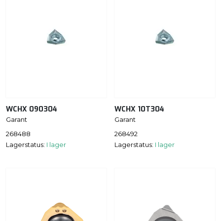
WCHX 090304
WCHX 10T304
Garant
Garant
268488
268492
Lagerstatus:
I lager
Lagerstatus:
I lager