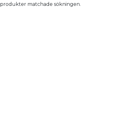
 produkter matchade sökningen.