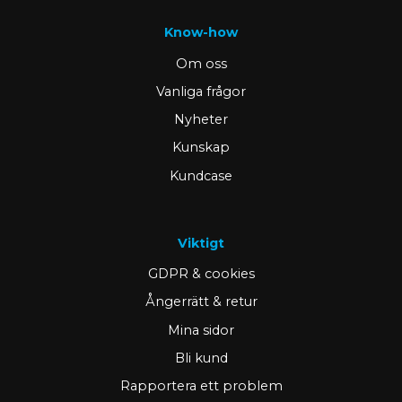
Know-how
Om oss
Vanliga frågor
Nyheter
Kunskap
Kundcase
Viktigt
GDPR & cookies
Ångerrätt & retur
Mina sidor
Bli kund
Rapportera ett problem