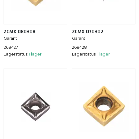
ZCMX 080308
ZCMX 070302
Garant
Garant
268427
268428
Lagerstatus:
I lager
Lagerstatus:
I lager