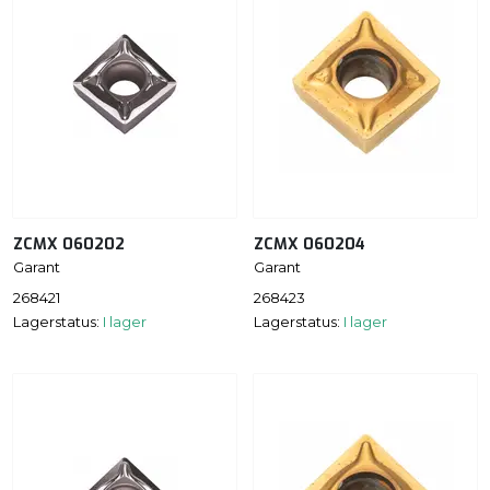
ZCMX 060202
ZCMX 060204
Garant
Garant
268421
268423
Lagerstatus:
I lager
Lagerstatus:
I lager