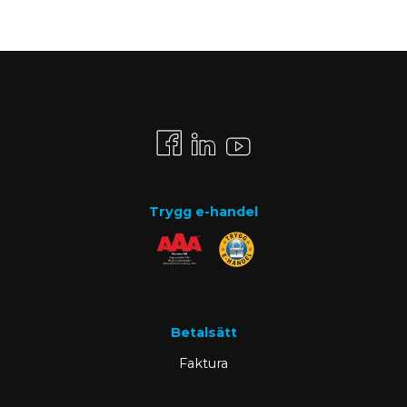
Trygg e-handel
Betalsätt
Faktura