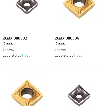
ZCMX 080302
ZCMX 080304
Garant
Garant
268424
268425
Lagerstatus:
I lager
Lagerstatus:
I lager