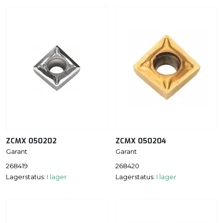
ZCMX 050202
ZCMX 050204
Garant
Garant
268419
268420
Lagerstatus:
I lager
Lagerstatus:
I lager