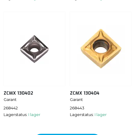
ZCMX 130402
ZCMX 130404
Garant
Garant
268442
268443
Lagerstatus:
I lager
Lagerstatus:
I lager