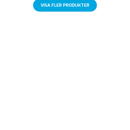
VISA FLER PRODUKTER