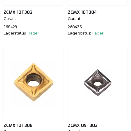
ZCMX 10T302
ZCMX 10T304
Garant
Garant
268429
268433
Lagerstatus:
I lager
Lagerstatus:
I lager
ZCMX 10T308
ZCMX 09T302