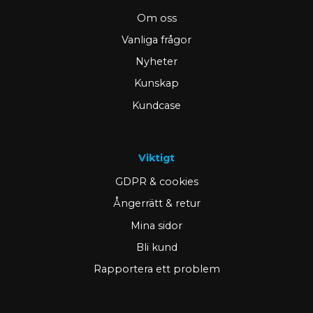
Om oss
Vanliga frågor
Nyheter
Kunskap
Kundcase
Viktigt
GDPR & cookies
Ångerrätt & retur
Mina sidor
Bli kund
Rapportera ett problem