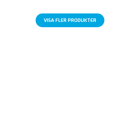
VISA FLER PRODUKTER