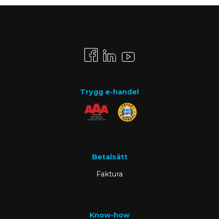
Trygg e-handel
Betalsätt
Faktura
Know-how