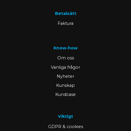
Betalsätt
Faktura
Know-how
Om oss
Vanliga frågor
Nyheter
Kunskap
Kundcase
Viktigt
GDPR & cookies