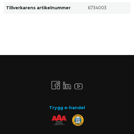
Tillverkarens artikelnummer
6734003
Trygg e-handel