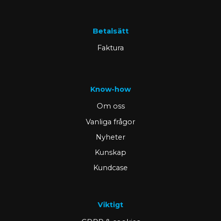
Betalsätt
Faktura
Know-how
Om oss
Vanliga frågor
Nyheter
Kunskap
Kundcase
Viktigt