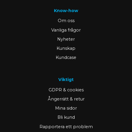
Know-how
Om oss
Vanliga frågor
Nyheter
Kunskap
Kundcase
Viktigt
GDPR & cookies
Ångerrätt & retur
Mina sidor
Bli kund
Rapportera ett problem