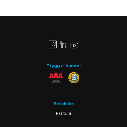
Trygg e-handel
Betalsätt
Faktura