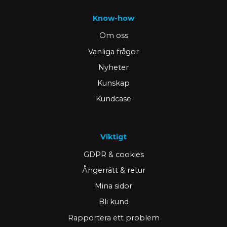
Know-how
Om oss
Vanliga frågor
Nyheter
Kunskap
Kundcase
Viktigt
GDPR & cookies
Ångerrätt & retur
Mina sidor
Bli kund
Rapportera ett problem