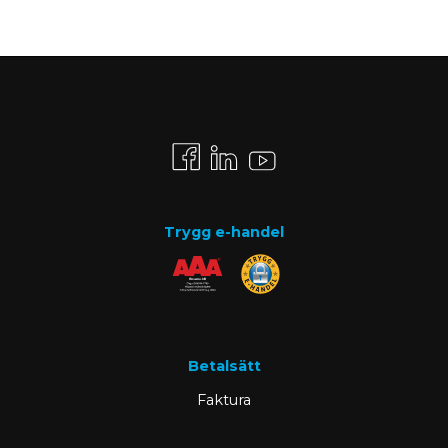
Trygg e-handel
Betalsätt
Faktura