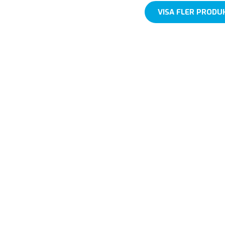
VISA FLER PRODU