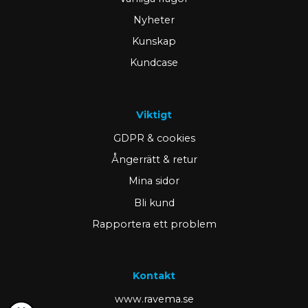
Nyheter
Kunskap
Kundcase
Viktigt
GDPR & cookies
Ångerrätt & retur
Mina sidor
Bli kund
Rapportera ett problem
Kontakt
www.ravema.se