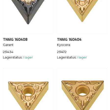
TNMG 160408
TNMG 160404
Garant
Kyocera
251434
251472
Lagerstatus:
I lager
Lagerstatus:
I lager