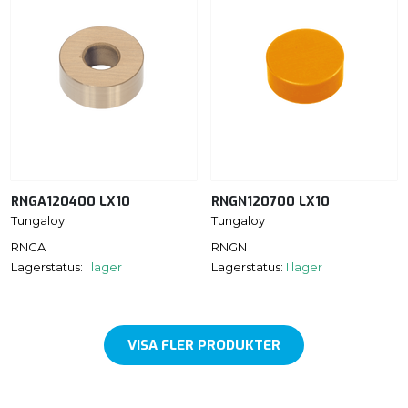
RNGA120400 LX10
RNGN120700 LX10
Tungaloy
Tungaloy
RNGA
RNGN
Lagerstatus:
I lager
Lagerstatus:
I lager
VISA FLER PRODUKTER