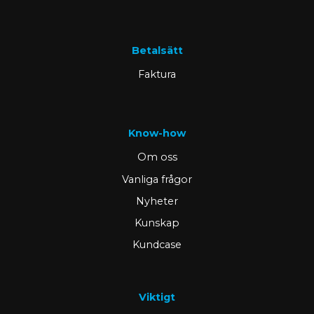
Betalsätt
Faktura
Know-how
Om oss
Vanliga frågor
Nyheter
Kunskap
Kundcase
Viktigt