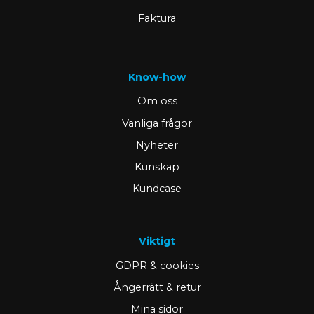
Faktura
Know-how
Om oss
Vanliga frågor
Nyheter
Kunskap
Kundcase
Viktigt
GDPR & cookies
Ångerrätt & retur
Mina sidor