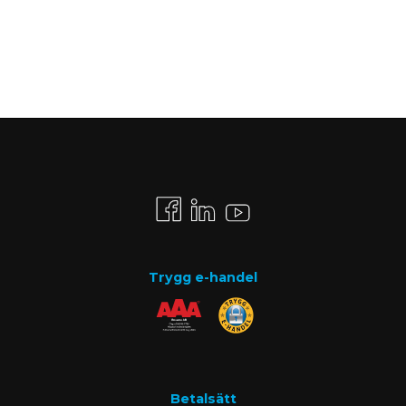
Trygg e-handel
Betalsätt