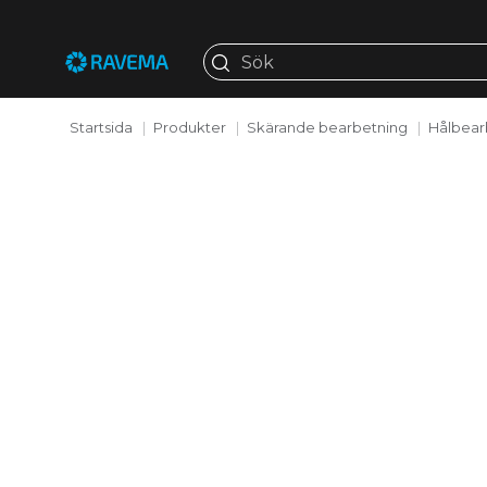
Startsida
Produkter
Skärande bearbetning
Hålbear