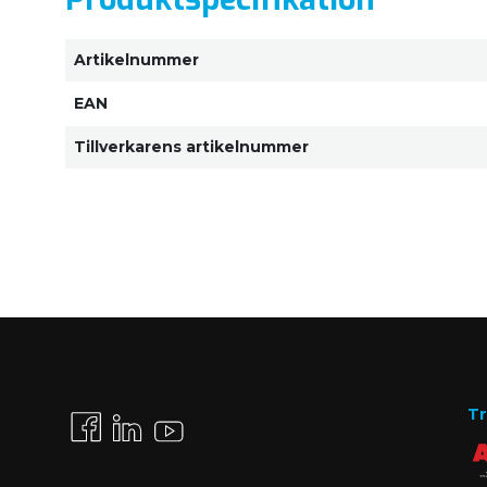
Artikelnummer
EAN
Tillverkarens artikelnummer
Tr