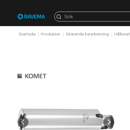
Startsida
Produkter
Skärande bearbetning
Hålbear