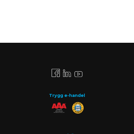
Trygg e-handel