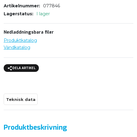
Artikelnummer
077846
Lagerstatus
I lager
Nedladdningsbara filer
Produktkatalog
Vändkatalog
DELA ARTIKEL
Teknisk data
Produktbeskrivning