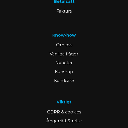
Betalsätt
Faktura
Know-how
Om oss
Vanliga frågor
Nyheter
Kunskap
Kundcase
Viktigt
GDPR & cookies
Ångerrätt & retur