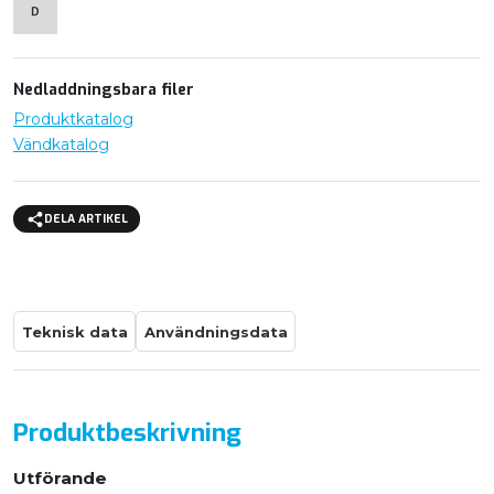
Nedladdningsbara filer
Produktkatalog
Vändkatalog
DELA ARTIKEL
Teknisk data
Användningsdata
Produktbeskrivning
Utförande