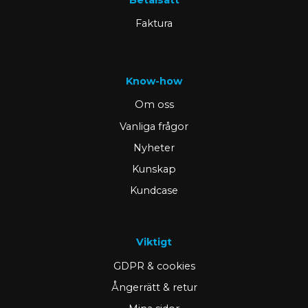
Faktura
Know-how
Om oss
Vanliga frågor
Nyheter
Kunskap
Kundcase
Viktigt
GDPR & cookies
Ångerrätt & retur