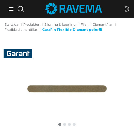
Startsida
Produkter
Slipning & kapning
Filar
Diamantfilar
Flexibla diamantfilar
CaraFin Flexible Diamant polerfil