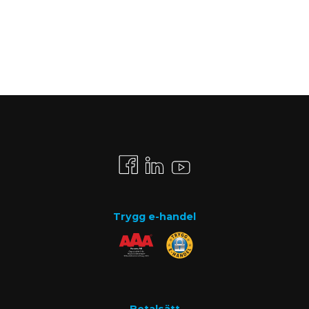
Trygg e-handel
Betalsätt