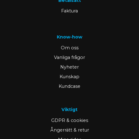
Betalsätt
Faktura
Know-how
Om oss
Vanliga frågor
Nyheter
Kunskap
Kundcase
Viktigt
GDPR & cookies
Ångerrätt & retur