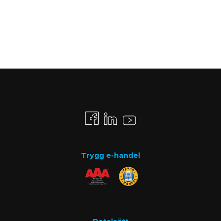
Trygg e-handel