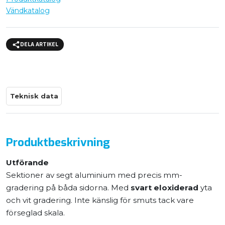
Vändkatalog
DELA ARTIKEL
Teknisk data
Produktbeskrivning
Utförande
Sektioner av segt aluminium med precis mm-
gradering på båda sidorna. Med
svart eloxiderad
yta
och vit gradering. Inte känslig för smuts tack vare
förseglad skala.