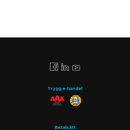
Trygg e-handel
Betalsätt