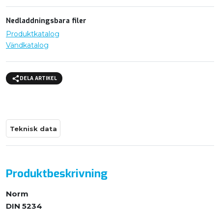
Nedladdningsbara filer
Produktkatalog
Vändkatalog
DELA ARTIKEL
Teknisk data
Produktbeskrivning
Norm
DIN 5234