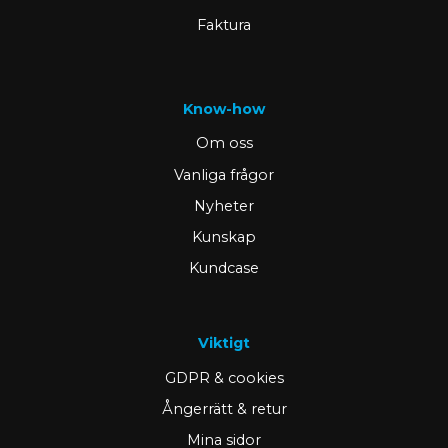
Faktura
Know-how
Om oss
Vanliga frågor
Nyheter
Kunskap
Kundcase
Viktigt
GDPR & cookies
Ångerrätt & retur
Mina sidor