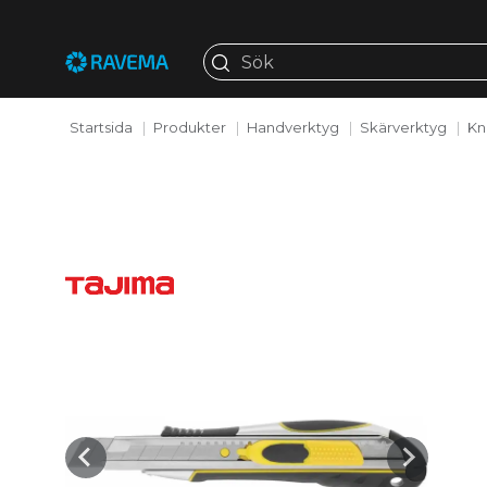
Startsida
Produkter
Handverktyg
Skärverktyg
Kn