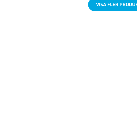
VISA FLER PRODU