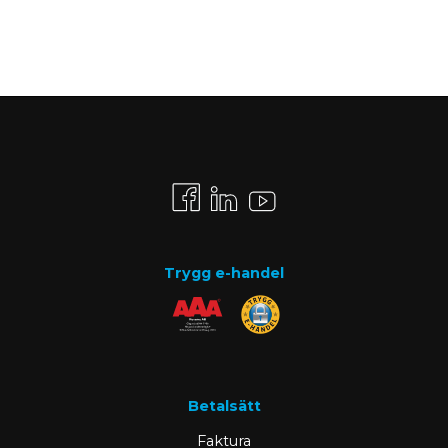
Trygg e-handel
Betalsätt
Faktura