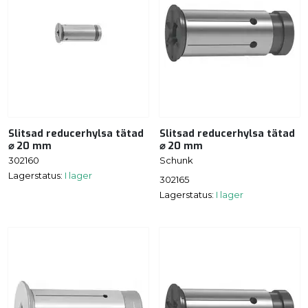
Slitsad reducerhylsa tätad
Slitsad reducerhylsa tätad
⌀ 20 mm
⌀ 20 mm
302160
Schunk
Lagerstatus:
I lager
302165
Lagerstatus:
I lager