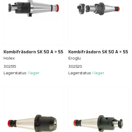
Kombifräsdorn SK 50 A = 55
Kombifräsdorn SK 50 A = 55
Holex
Eroglu
302515
302520
Lagerstatus:
I lager
Lagerstatus:
I lager