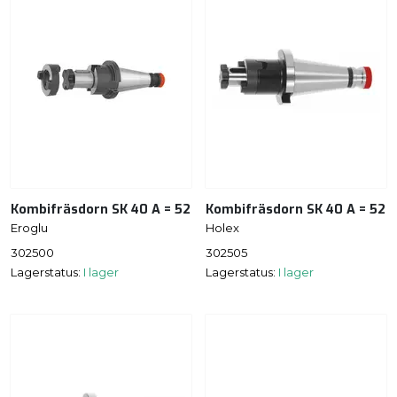
Kombifräsdorn SK 40 A = 52
Kombifräsdorn SK 40 A = 52
Eroglu
Holex
302500
302505
Lagerstatus:
I lager
Lagerstatus:
I lager