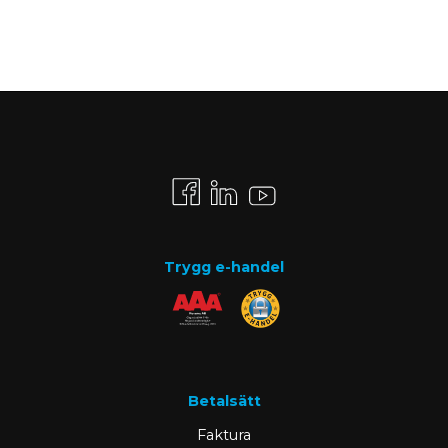
Trygg e-handel
Betalsätt
Faktura