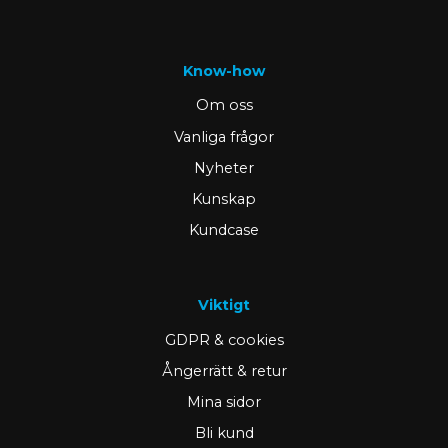
Know-how
Om oss
Vanliga frågor
Nyheter
Kunskap
Kundcase
Viktigt
GDPR & cookies
Ångerrätt & retur
Mina sidor
Bli kund