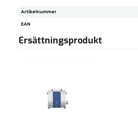
Artikelnummer
EAN
Ersättningsprodukt