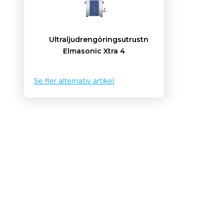
Ultraljudrengöringsutrustning
Elmasonic Xtra 4
Se fler alternativ artikel