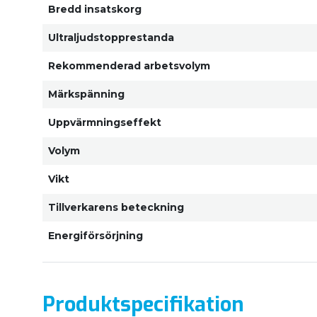
Bredd insatskorg
Ultraljudstopprestanda
Rekommenderad arbetsvolym
Märkspänning
Uppvärmningseffekt
Volym
Vikt
Tillverkarens beteckning
Energiförsörjning
Produktspecifikation