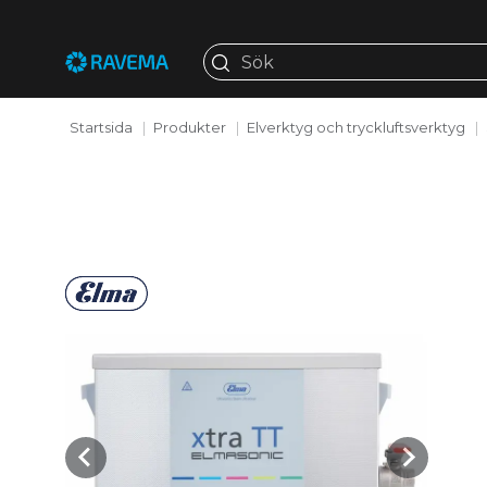
Startsida
Produkter
Elverktyg och tryckluftsverktyg